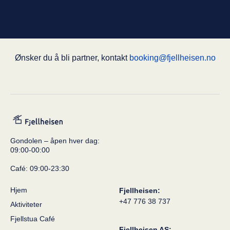
Ønsker du å bli partner, kontakt
booking@fjellheisen.no
Gondolen – åpen hver dag:
09:00-00:00
Café: 09:00-23:30
Hjem
Fjellheisen:
+47 776 38 737
Aktiviteter
Fjellstua Café
Fjellheisen AS: