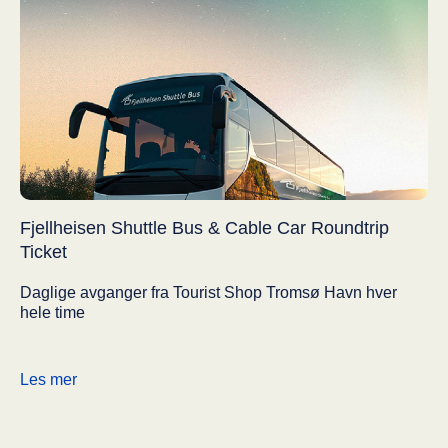
Fjellheisen Shuttle Bus & Cable Car Roundtrip
Ticket
Daglige avganger fra Tourist Shop Tromsø Havn hver
hele time
Les mer