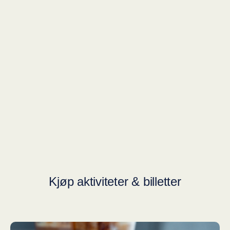
Kjøp aktiviteter & billetter