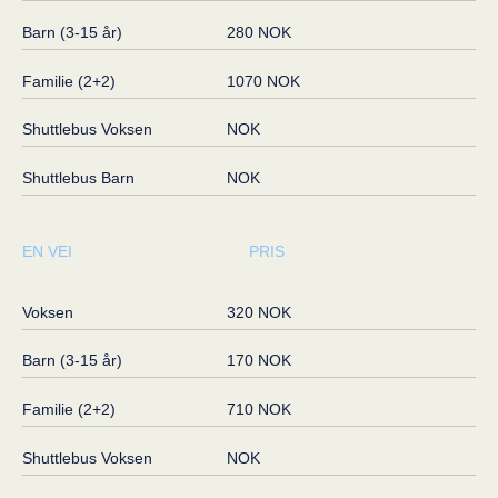
Barn (3-15 år)
280 NOK
Familie (2+2)
1070 NOK
Shuttlebus Voksen
NOK
Shuttlebus Barn
NOK
EN VEI
PRIS
Voksen
320 NOK
Barn (3-15 år)
170 NOK
Familie (2+2)
710 NOK
Shuttlebus Voksen
NOK