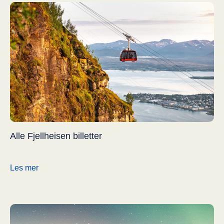
Alle Fjellheisen billetter
Les mer