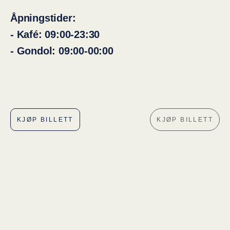
Åpningstider:
- Kafé: 09:00-23:30
- Gondol: 09:00-00:00
KJØP BILLETT
KJØP BILLETT