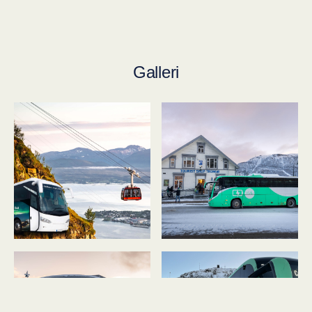
Galleri